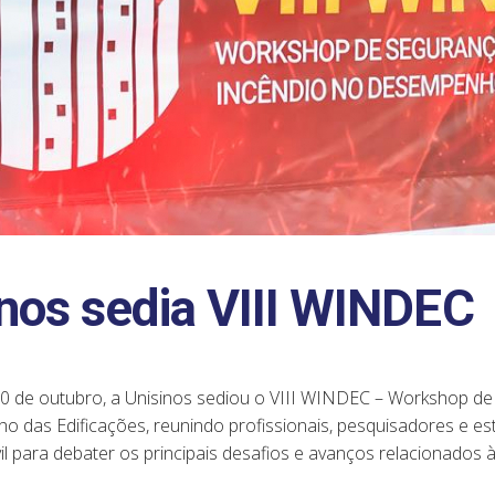
nos sedia VIII WINDEC
10 de outubro, a Unisinos sediou o VIII WINDEC – Workshop de
 das Edificações, reunindo profissionais, pesquisadores e es
il para debater os principais desafios e avanços relacionados 