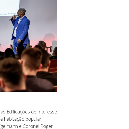
as Edificações de Interesse
e habitação popular,
l Sigelmann e Coronel Roger