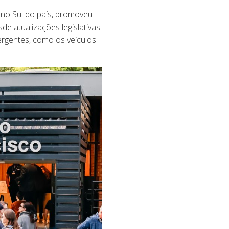
 no Sul do país, promoveu
de atualizações legislativas
ergentes, como os veículos