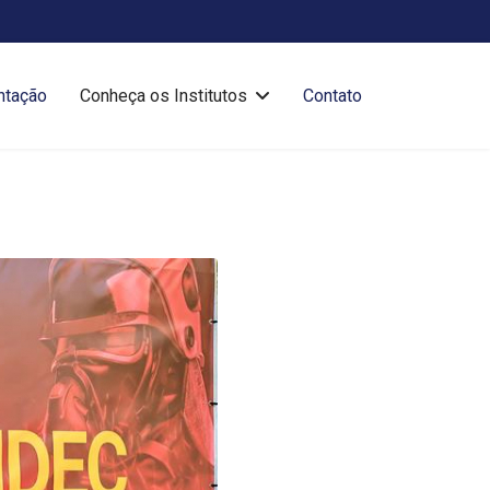
ntação
Conheça os Institutos
Contato