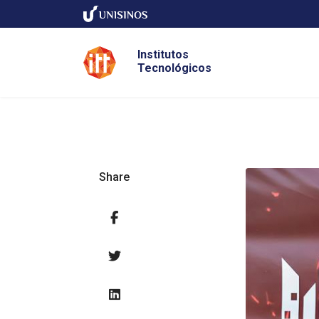
Institutos
Tecnológicos
Share