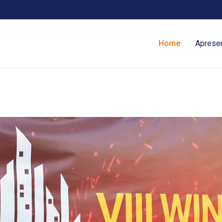
Home
Aprese