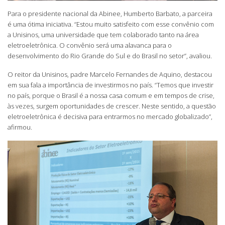
Para o presidente nacional da Abinee, Humberto Barbato, a parceira
é uma ótima iniciativa. “Estou muito satisfeito com esse convênio com
a Unisinos, uma universidade que tem colaborado tanto na área
eletroeletrônica. O convênio será uma alavanca para o
desenvolvimento do Rio Grande do Sul e do Brasil no setor”, avaliou.
O reitor da Unisinos, padre Marcelo Fernandes de Aquino, destacou
em sua fala a importância de investirmos no país. “Temos que investir
no país, porque o Brasil é a nossa casa comum e em tempos de crise,
às vezes, surgem oportunidades de crescer. Neste sentido, a questão
eletroeletrônica é decisiva para entrarmos no mercado globalizado”,
afirmou.