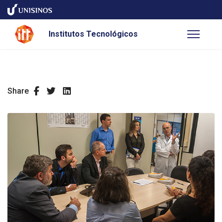
Institutos Tecnológicos
Share