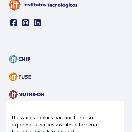
Face
insta
linkedin
Utilizamos cookies para melhorar sua
experiência em nossos sites e fornecer
funcionalidade de redes sociais.