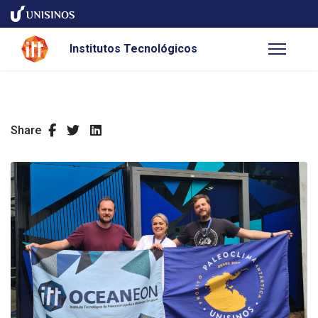
Institutos Tecnológicos
Share