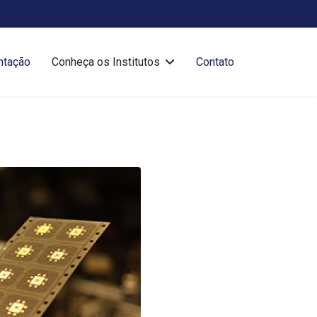
ntação
Conheça os Institutos
Contato