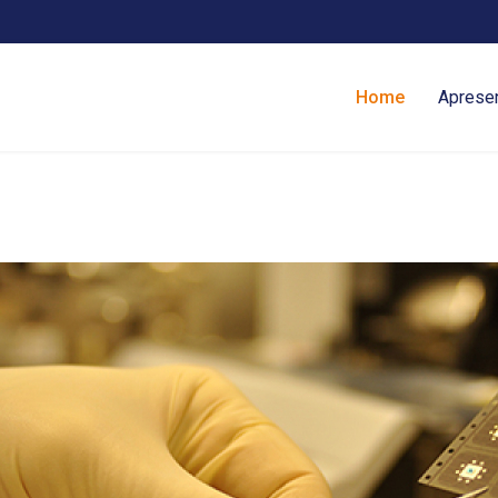
Home
Aprese