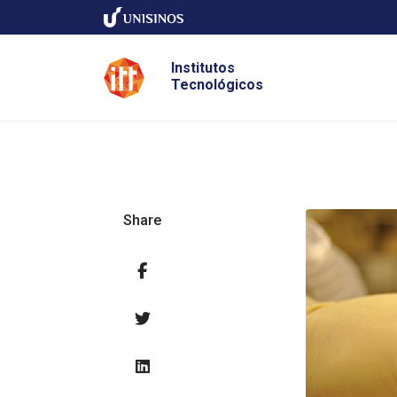
Institutos
Tecnológicos
Share