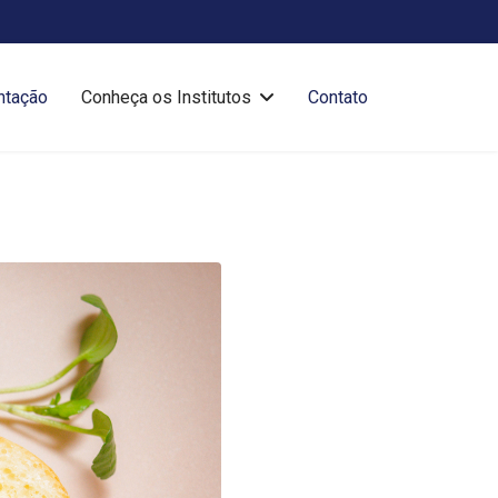
ntação
Conheça os Institutos
Contato