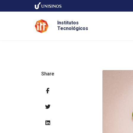
Institutos
Tecnológicos
Share