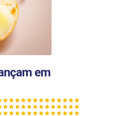
avançam em