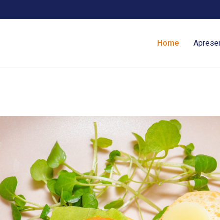
Home
Aprese